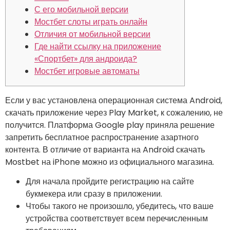
С его мобильной версии
Мостбет слоты играть онлайн
Отличия от мобильной версии
Где найти ссылку на приложение
«Спортбет» для андроида?
Мостбет игровые автоматы
Если у вас установлена операционная система Android,
скачать приложение через Play Market, к сожалению, не
получится. Платформа Google play приняла решение
запретить бесплатное распространение азартного
контента. В отличие от варианта на Android скачать
Mostbet на iPhone можно из официального магазина.
Для начала пройдите регистрацию на сайте
букмекера или сразу в приложении.
Чтобы такого не произошло, убедитесь, что ваше
устройства соответствует всем перечисленным