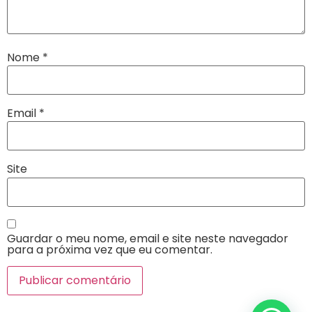
Nome
*
Email
*
Site
Guardar o meu nome, email e site neste navegador
para a próxima vez que eu comentar.