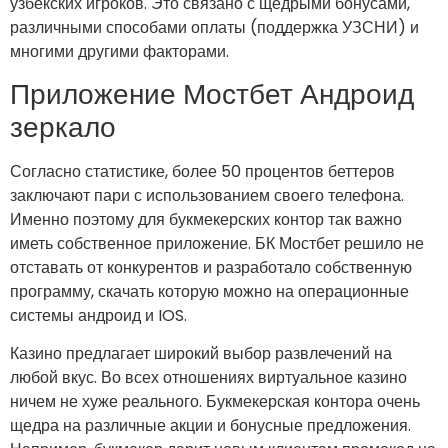
узбекских игроков. Это связано с щедрыми бонусами,
различными способами оплаты (поддержка УЗСНИ) и
многими другими факторами.
Приложение Мостбет Андроид
зеркало
Согласно статистике, более 50 процентов беттеров
заключают пари с использованием своего телефона.
Именно поэтому для букмекерских контор так важно
иметь собственное приложение. БК Мостбет решило не
отставать от конкурентов и разработало собственную
программу, скачать которую можно на операционные
системы андроид и IOS.
Казино предлагает широкий выбор развлечений на
любой вкус. Во всех отношениях виртуальное казино
ничем не хуже реального. Букмекерская контора очень
щедра на различные акции и бонусные предложения.