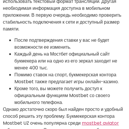
использовать текстовый формат трансляции. Другая
необходимая информация доступна в мобильном
приложении. В первую очередь необходимо проверить
стабильность подключения к сети и доступный размер
памяти.
После подтверждения ставки у вас не будет
возможности ее изменить.
Каждый день на Мостбет официальный сайт
букмекера или на одно из его зеркал заходит не
менее 400 тыс.
Помимо ставок на спорт, букмекерская контора
Mostbet также предлагает игры онлайн-казино.
Кроме того, вы можете получить доступ к
официальным функциям Mostbet со своего
мобильного телефона.
Однако достаточно скоро был найден просто и удобный
способ решить эту проблему. Букмекерская контора
Mostbet UZ очень популярна среди
mostbet aviator