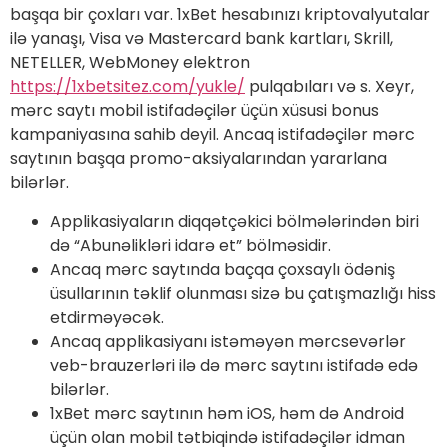
başqa bir çoxları var. 1xBet hesabınızı kriptovalyutalar
ilə yanaşı, Visa və Mastercard bank kartları, Skrill,
NETELLER, WebMoney elektron
https://1xbetsitez.com/yukle/
pulqabıları və s. Xeyr,
mərc saytı mobil istifadəçilər üçün xüsusi bonus
kampaniyasına sahib deyil. Ancaq istifadəçilər mərc
saytının başqa promo-aksiyalarından yararlana
bilərlər.
Applikasiyaların diqqətçəkici bölmələrindən biri
də “Abunəlikləri idarə et” bölməsidir.
Ancaq mərc saytında baçqa çoxsaylı ödəniş
üsullarının təklif olunması sizə bu çatışmazlığı hiss
etdirməyəcək.
Ancaq applikasiyanı istəməyən mərcsevərlər
veb-brauzerləri ilə də mərc saytını istifadə edə
bilərlər.
1xBet mərc saytının həm iOS, həm də Android
üçün olan mobil tətbiqində istifadəçilər idman