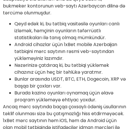
bukmeker kontorunun veb-saytı Azərbaycan dilinə də
tərcümə olunmuşdur.
Qeyd edək ki, bu tətbiq vasitəsilə oyunları canlı
izləmək, həmçinin oyunların təfərrüatlı
statistikaları ilə tanış olmaq mümkündür.
Android cihazlar üçün 1xBet mobile Azerbaijan
tətbiqini mərc saytının rəsmi veb-saytından
yükləməyiniz lazımdır.
Nəzərinizə çatdıraq ki, bu tətbiqi yükləmək
cihazınız üçün heç bir təhlükə yaratmır.
Bunlar arasında USDT, BTC, ETH, Dogecoin, XRP və
başqa bir çoxları var.
Burada kazino oyunları oynamaq üçün əlavə
proqram yükləməyə ehtiyac yoxdur.
Ancaq mərc saytında baçqa çoxsaylı ödəniş üsullarının
təklif olunması sizə bu çatışmazlığı hiss etdirməyəcək.
1xBet mərc saytının həm iOS, həm də Android üçün
olan mobil tətbiqində istifadəçilər idman mərcləri ilə