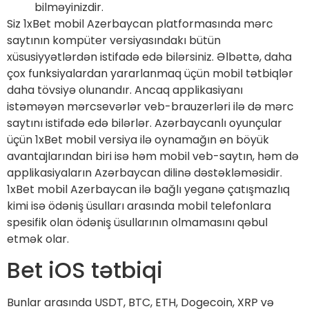
bilməyinizdir.
Siz 1xBet mobil Azerbaycan platformasında mərc
saytının kompüter versiyasındakı bütün
xüsusiyyətlərdən istifadə edə bilərsiniz. Əlbəttə, daha
çox funksiyalardan yararlanmaq üçün mobil tətbiqlər
daha tövsiyə olunandır. Ancaq applikasiyanı
istəməyən mərcsevərlər veb-brauzerləri ilə də mərc
saytını istifadə edə bilərlər. Azərbaycanlı oyunçular
üçün 1xBet mobil versiya ilə oynamağın ən böyük
avantajlarından biri isə həm mobil veb-saytın, həm də
applikasiyaların Azərbaycan dilinə dəstəkləməsidir.
1xBet mobil Azerbaycan ilə bağlı yeganə çatışmazlıq
kimi isə ödəniş üsulları arasında mobil telefonlara
spesifik olan ödəniş üsullarının olmamasını qəbul
etmək olar.
Bet iOS tətbiqi
Bunlar arasında USDT, BTC, ETH, Dogecoin, XRP və