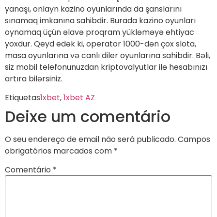
yanaşı, onlayn kazino oyunlarında da şanslarını
sınamaq imkanına sahibdir. Burada kazino oyunları
oynamaq üçün əlavə proqram yükləməyə ehtiyac
yoxdur. Qeyd edək ki, operator 1000-dən çox slota,
masa oyunlarına və canlı diler oyunlarına sahibdir. Bəli,
siz mobil telefonunuzdan kriptovalyutlar ilə hesabınızı
artıra bilərsiniz.
Etiquetas
1xbet
,
1xbet AZ
Deixe um comentário
O seu endereço de email não será publicado.
Campos
obrigatórios marcados com
*
Comentário
*