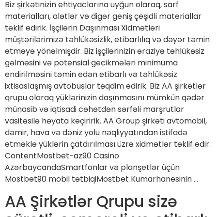
Biz şirkətinizin ehtiyaclarına uyğun olaraq, sarf
materialları, alətlər və digər geniş çeşidli materiallar
təklif edirik. İşçilərin Daşınması Xidmətləri
müştərilərimizə təhlükəsizlik, etibarlılıq və dəyər təmin
etməyə yönəlmişdir. Biz işçilərinizin əraziyə təhlükəsiz
gəlməsini və potensial gecikmələri minimuma
endirilməsini təmin edən etibarlı və təhlükəsiz
ixtisaslaşmış avtobuslar təqdim edirik. Biz AA şirkətlər
qrupu olaraq yüklərinizin daşınmasını mümkün qədər
münasib və iqtisadi cəhətdən sərfəli marşrutlar
vasitəsilə həyata keçiririk. AA Group şirkəti avtomobil,
dəmir, hava və dəniz yolu nəqliyyatından istifadə
etməklə yüklərin çatdırılması üzrə xidmətlər təklif edir.
ContentMostbet-az90 Casino
AzərbaycandaSmartfonlar və planşetlər üçün
Mostbet90 mobil tətbiqiMostbet Kumarhanesinin …
AA Şirkətlər Qrupu sizə