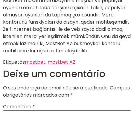
MostBet mükəmməl dizaynı ilə məşhur və populyar
oyunları ön səhifədə qarşınıza çıxarır. Lakin, populyar
olmayan oyunları da tapmaq çox asandır. Mərc
kontorunu funskiyaları da dizaynı qədər möhtəşəmdir.
Zəif internet bağlantısı ilə də veb sayta daxil olmaq,
istənilən mərci yerləşdirmək mümkündür. Onu da qeyd
etmək lazımdır ki, MostBet AZ bukmeyker kontoru
mobil cihazlar üçün optimallaşdırılıb.
Etiquetas
mostbet
,
mostbet AZ
Deixe um comentário
O seu endereço de email não será publicado.
Campos
obrigatórios marcados com
*
Comentário
*