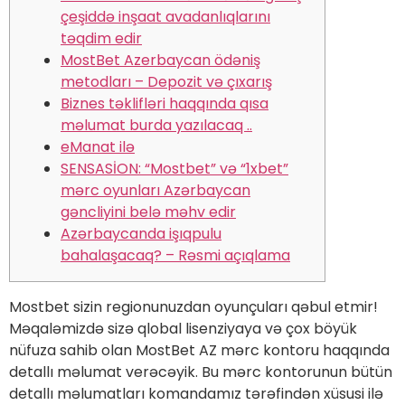
çeşiddə inşaat avadanlıqlarını
təqdim edir
MostBet Azerbaycan ödəniş
metodları – Depozit və çıxarış
Biznes təklifləri haqqında qısa
məlumat burda yazılacaq ..
eManat ilə
SENSASİON: “Mostbet” və “1xbet”
mərc oyunları Azərbaycan
gəncliyini belə məhv edir
Azərbaycanda işıqpulu
bahalaşacaq? – Rəsmi açıqlama
Mostbet sizin regionunuzdan oyunçuları qəbul etmir!
Məqaləmizdə sizə qlobal lisenziyaya və çox böyük
nüfuza sahib olan MostBet AZ mərc kontoru haqqında
detallı məlumat verəcəyik. Bu mərc kontorunun bütün
detallı məlumatları komandamız tərəfindən xüsusi ilə