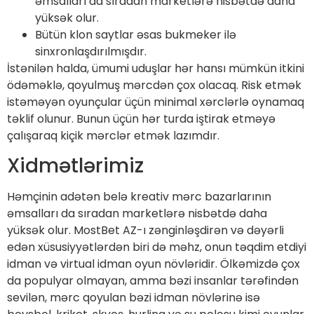
əmsalları da sıradan marketlərə nisbətdə daha
yüksək olur.
Bütün klon saytlar əsas bukmeker ilə
sinxronlaşdırılmışdır.
İstənilən halda, ümumi uduşlar hər hansı mümkün itkini
ödəməklə, qoyulmuş mərcdən çox olacaq. Risk etmək
istəməyən oyunçular üçün minimal xərclərlə oynamaq
təklif olunur. Bunun üçün hər turda iştirak etməyə
çalışaraq kiçik mərclər etmək lazımdır.
Xidmətlərimiz
Həmçinin adətən belə kreativ mərc bazarlarının
əmsalları da sıradan marketlərə nisbətdə daha
yüksək olur. MostBet AZ-ı zənginləşdirən və dəyərli
edən xüsusiyyətlərdən biri də məhz, onun təqdim etdiyi
idman və virtual idman oyun növləridir. Ölkəmizdə çox
da populyar olmayan, amma bəzi insanlar tərəfindən
sevilən, mərc qoyulan bəzi idman növlərinə isə