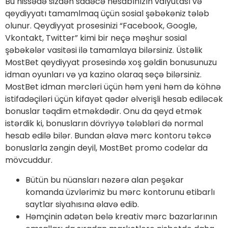
Bu hissədə sizdən sadəcə hesabınızın valyutası və
qeydiyyatı tamamlmaq üçün sosial şəbəkəniz tələb
olunur. Qeydiyyat prosesinizi “Facebook, Google,
Vkontakt, Twitter” kimi bir neçə məşhur sosial
şəbəkələr vasitəsi ilə tamamlaya bilərsiniz. Üstəlik
MostBet qeydiyyat prosesində xoş gəldin bonusunuzu
idman oyunları və ya kazino olaraq seçə bilərsiniz.
MostBet idman mərcləri üçün həm yeni həm də köhnə
istifadəçiləri üçün kifayət qədər əlverişli hesab ediləcək
bonuslar təqdim etməkdədir. Onu da qeyd etmək
istərdik ki, bonusların dövriyyə tələbləri də normal
hesab edilə bilər. Bundan əlavə mərc kontoru təkcə
bonuslarla zəngin deyil, MostBet promo codelar da
mövcuddur.
Bütün bu nüansları nəzərə alan peşəkar
komanda üzvlərimiz bu mərc kontorunu etibarlı
saytlar siyahısına əlavə edib.
Həmçinin adətən belə kreativ mərc bazarlarının