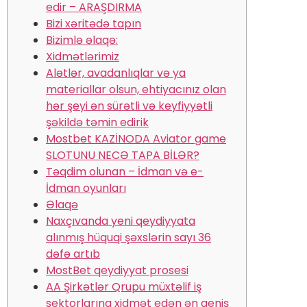
edir – ARAŞDIRMA
Bizi xəritədə tapın
Bizimlə əlaqə:
Xidmətlərimiz
Alətlər, avadanlıqlar və ya
materiallar olsun, ehtiyacınız olan
hər şeyi ən sürətli və keyfiyyətli
şəkildə təmin edirik
Mostbet KAZİNODA Aviator game
SLOTUNU NECƏ TAPA BİLƏR?
Təqdim olunan – İdman və e-
İdman oyunları
Əlaqə
Naxçıvanda yeni qeydiyyata
alınmış hüquqi şəxslərin sayı 36
dəfə artıb
MostBet qeydiyyat prosesi
AA Şirkətlər Qrupu müxtəlif iş
sektorlarına xidmət edən ən geniş