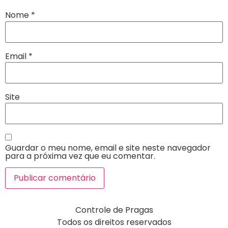
Nome
*
Email
*
Site
Guardar o meu nome, email e site neste navegador
para a próxima vez que eu comentar.
Controle de Pragas
Todos os direitos reservados