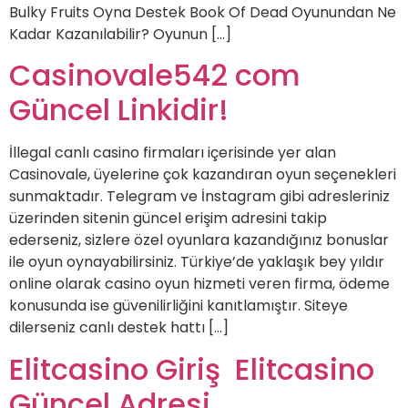
Bulky Fruits Oyna Destek Book Of Dead Oyunundan Ne
Kadar Kazanılabilir? Oyunun […]
Casinovale542 com
Güncel Linkidir!
İllegal canlı casino firmaları içerisinde yer alan
Casinovale, üyelerine çok kazandıran oyun seçenekleri
sunmaktadır. Telegram ve İnstagram gibi adresleriniz
üzerinden sitenin güncel erişim adresini takip
ederseniz, sizlere özel oyunlara kazandığınız bonuslar
ile oyun oynayabilirsiniz. Türkiye’de yaklaşık bey yıldır
online olarak casino oyun hizmeti veren firma, ödeme
konusunda ise güvenilirliğini kanıtlamıştır. Siteye
dilerseniz canlı destek hattı […]
Elitcasino Giriş ️ Elitcasino
Güncel Adresi