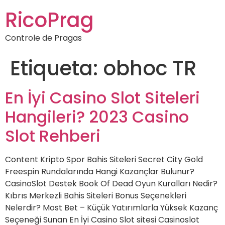
RicoPrag
Controle de Pragas
Etiqueta:
obhoc TR
En İyi Casino Slot Siteleri
Hangileri? 2023 Casino
Slot Rehberi
Content Kripto Spor Bahis Siteleri Secret City Gold
Freespin Rundalarında Hangi Kazançlar Bulunur?
CasinoSlot Destek Book Of Dead Oyun Kuralları Nedir?
Kıbrıs Merkezli Bahis Siteleri Bonus Seçenekleri
Nelerdir? Most Bet – Küçük Yatırımlarla Yüksek Kazanç
Seçeneği Sunan En İyi Casino Slot sitesi Casinoslot