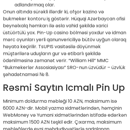
adlandırmaq olar.
Onun altında sürəkli illərdir ki, ofşor kazino və
bukmeker kontoru iş göstərir. Hüquqi Azərbaycan ofisi
beynəlxalq həmkarı ilə əsla vahid şəkildə xarici
üstüörtülü yox. Pin-Up casino bölməsi yoxdur və idman
mərc oyunları yerli qanunvericiliyə bütöv uyğun olaraq
həyata keçirilir. TsUPIS vasitəsilə döyünmək
müştərilərə uduşların gur və etibarlı şəkildə
ödənilməsinə zəmanət verir. “William Hill” MMC
“Bukmekerlər Assosiasiyası” SRO-nun üzvüdür – üzvlük
şəhadətnaməsi № 8.
Rəsmi Saytın Icmalı Pin Up
Minimum doldurma məbləği 10 AZN, maksimum isə
6000 AZN-dir. Mobil yazma xidmətlərindən, həmçinin
WebMoney və Yumani xidmətlərindən istifadə edərkən
maksimum 1500 AZN təşkil edir. Çıxarma, maksimum
məbləğlərdə eyni məhdudiyyətlərlə sadalanan