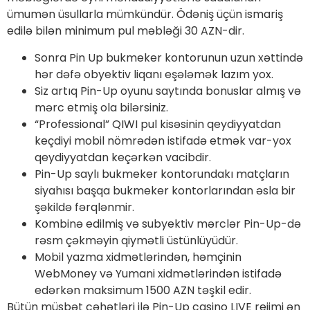
ümumən üsullarla mümkündür. Ödəniş üçün ismariş
edilə bilən minimum pul məbləği 30 AZN-dir.
Sonra Pin Up bukmeker kontorunun uzun xəttində
hər dəfə obyektiv liqanı eşələmək lazım yox.
Siz artıq Pin-Up oyunu saytında bonuslar almış və
mərc etmiş ola bilərsiniz.
“Professional” QIWI pul kisəsinin qeydiyyatdan
keçdiyi mobil nömrədən istifadə etmək var-yox
qeydiyyatdan keçərkən vacibdir.
Pin-Up saylı bukmeker kontorundakı matçların
siyahısı başqa bukmeker kontorlarından əsla bir
şəkildə fərqlənmir.
Kombinə edilmiş və subyektiv mərclər Pin-Up-də
rəsm çəkməyin qiymətli üstünlüyüdür.
Mobil yazma xidmətlərindən, həmçinin
WebMoney və Yumani xidmətlərindən istifadə
edərkən maksimum 1500 AZN təşkil edir.
Bütün müsbət cəhətləri ilə Pin-Up casino LIVE rejimi ən