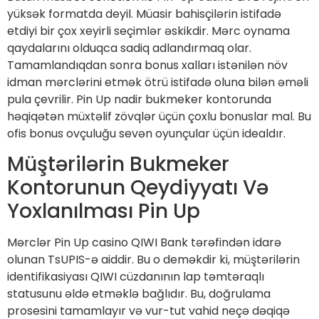
yüksək formatda deyil. Müasir bahisçilərin istifadə
etdiyi bir çox xeyirli seçimlər əskikdir. Mərc oynama
qaydalarını olduqca sadiq adlandırmaq olar.
Tamamlandıqdan sonra bonus xalları istənilən növ
idman mərclərini etmək ötrü istifadə oluna bilən əməli
pula çevrilir. Pin Up nadir bukmeker kontorunda
həqiqətən müxtəlif zövqlər üçün çoxlu bonuslar mal. Bu
ofis bonus ovçuluğu sevən oyunçular üçün idealdır.
Müştərilərin Bukmeker
Kontorunun Qeydiyyatı Və
Yoxlanılması Pin Up
Mərclər Pin Up casino QIWI Bank tərəfindən idarə
olunan TsUPIS-ə aiddir. Bu o deməkdir ki, müştərilərin
identifikasiyası QIWI cüzdanının lap təmtəraqlı
statusunu əldə etməklə bağlıdır. Bu, doğrulama
prosesini tamamlayır və vur-tut vahid neçə dəqiqə