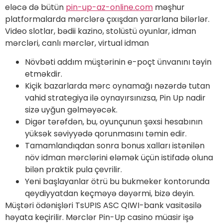
eləcə də bütün
pin-up-az-online.com
məşhur
platformalarda mərclərə çıxışdan yararlana bilərlər.
Video slotlar, bədii kazino, stolüstü oyunlar, idman
mərcləri, canlı mərclər, virtual idman
Növbəti addım müştərinin e-poçt ünvanını təyin
etməkdir.
Kiçik bazarlarda mərc oynamağı nəzərdə tutan
vahid strategiya ilə oynayırsınızsa, Pin Up nadir
sizə uyğun gəlməyəcək.
Digər tərəfdən, bu, oyunçunun şəxsi hesabının
yüksək səviyyədə qorunmasını təmin edir.
Tamamlandıqdan sonra bonus xalları istənilən
növ idman mərclərini eləmək üçün istifadə oluna
bilən praktik pula çevrilir.
Yeni başlayanlar ötrü bu bukmeker kontorunda
qeydiyyatdan keçməyə dəyərmi, bizə deyin.
Müştəri ödənişləri TsUPIS ASC QIWI-bank vasitəsilə
həyata keçirilir. Mərclər Pin-Up casino müasir işə