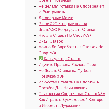
Советы Новичкам
же Делать” “ставки На Спорт значит
И Выигрывать
Договорные Матчи
Риски%2C Которые нельзя
Знать%2C Когда делать Ставки
Что это Ставки На Спорт%3F
Виды Ставок
можно Ли Заработать в Ставках На
Спорт%3F
Калькулятор Ставок
Изучите Правила Расчета Пари
же Делать Ставки на Футбол
Новичкам%3F
Искусство Ставить На Спорт%3A
Пособие Для Начинающих
Психология Спортивных Ставок%3A
Как Играть в Букмекерской Конторе
и Избежать Лудомании