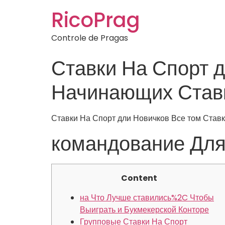
RicoPrag
Controle de Pragas
Ставки На Спорт 
Начинающих Став
Ставки На Спорт дли Новичков Все том Став
командование Для
Content
на Что Лучше ставились%2C Чтобы
Выиграть и Букмекерской Конторе
Групповые Ставки На Спорт