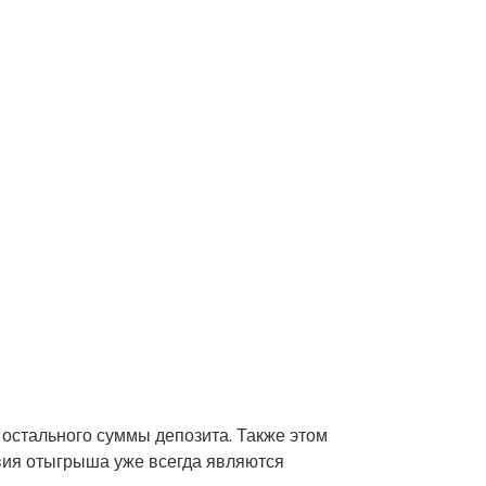
остального суммы депозита. Также этом
вия отыгрыша уже всегда являются