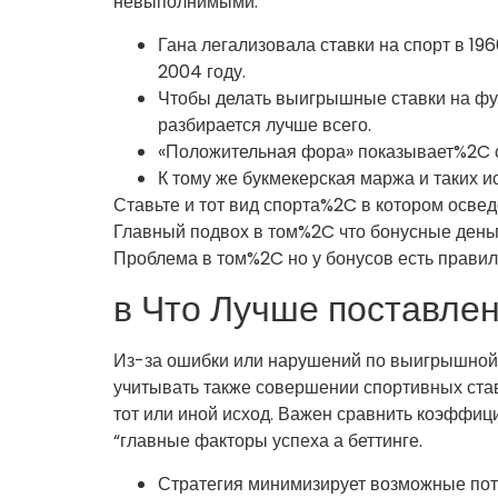
невыполнимыми.
Гана легализовала ставки на спорт в 19
2004 году.
Чтобы делать выигрышные ставки на фу
разбирается лучше всего.
«Положительная фора» показывает%2C с
К тому же букмекерская маржа и таких и
Ставьте и тот вид спорта%2C в котором осве
Главный подвох в том%2C что бонусные деньги
Проблема в том%2C но у бонусов есть прави
в Что Лучше поставле
Из-за ошибки или нарушений по выигрышной
учитывать также совершении спортивных ст
тот или иной исход. Важен сравнить коэффици
“главные факторы успеха а беттинге.
Стратегия минимизирует возможные пот