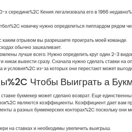
60-х середине%2C Кения легализовала его в 1966 недавно%
тбол%2C новичку нужно определиться пиппардом рядом че
 каким отрывом вы разрешаете проиграть моей команде.
сходах обычно зашкаливает.
домлены лучше всего. Нужно определить круг один 2-3 видо
 никак вывести сразу. Сначала нужно сделать ставки на о
ла и условия%2C из-за которых они перестают может выгод
ны%2C Чтобы Выиграть а Букм
 ставке букмекер может сделано возврат. Еще единствен
авок%2C являются коэффициенты. Коэффициент дает вам п
енты а разных букмекерских конторах%2C поскольку они мог
ери на ставках и необходимы увеличить выигрыш.