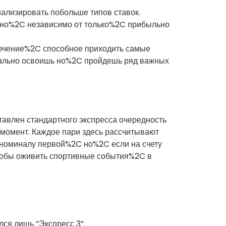
лизировать побольше типов ставок.
я но%2C независимо от только%2C прибыльно
влечение%2C способное приходить самые
онально освоишь но%2C пройдешь ряд важных
тавлен стандартного экспресса очередность
 момент. Каждое пари здесь рассчитывают
 номиналу первой%2C но%2C если на счету
тобы оживить спортивные события%2C в
ся лишь “Экспресс 3”.