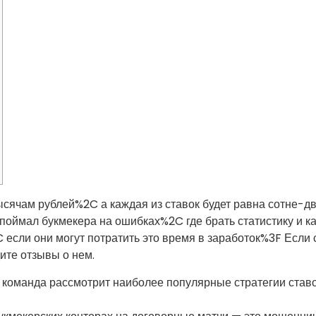
тысячам рублей%2C а каждая из ставок будет равна сотне-
 “поймал букмекера на ошибках%2C где брать статистику и 
если они могут потратить это время в заработок%3F Если 
ите отзывы о нем.
а команда рассмотрит наиболее популярные стратегии ставо