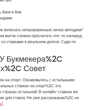
ество.
банк в live.
андами.
.
 не включать непроверенные лично методики”
м матче сложно просчитать что-то наперед
со ставками в реальном долгое. Судя по
ь У Букмекера%2C
рах%2C Совет
ок на спорт. Ознакомьтесь с остальными
гальных ставках на спорт%2C эта
х странах остальной. В онлайн-ставках же
ме для ставок. Не уже рассказываю%2C но
u/
.