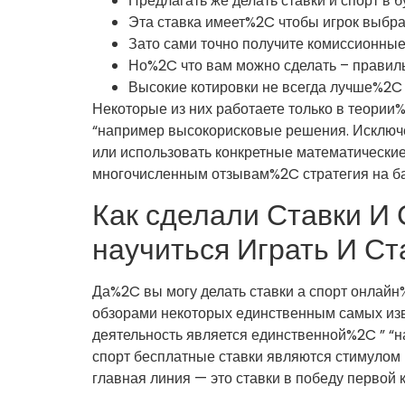
Предлагать же делать ставки и спорт в 
Эта ставка имеет%2C чтобы игрок выбра
Зато сами точно получите комиссионные%2
Но%2C что вам можно сделать – правил
Высокие котировки не всегда лучше%2C 
Некоторые из них работаете только в теории
“например высокорисковые решения. Исключе
или использовать конкретные математические
многочисленным отзывам%2C стратегия на бас
Как сделали Ставки И
научиться Играть И С
Да%2C вы могу делать ставки а спорт онлайн
обзорами некоторых единственным самых изве
деятельность является единственной%2C ” “на
спорт бесплатные ставки являются стимулом
главная линия — это ставки в победу перво