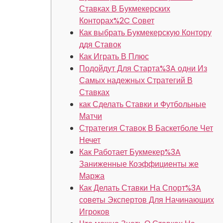
Ставках В Букмекерских
Конторах%2C Совет
Как выбрать Букмекерскую Контору
ддя Ставок
Как Играть В Плюс
Подойдут Для Старта%3A одни Из
Самых надежных Стратегий В
Ставках
как Сделать Ставки и Футбольные
Матчи
Стратегия Ставок В Баскетболе Чет
Нечет
Как Работает Букмекер%3A
Заниженные Коэффициенты же
Маржа
Как Делать Ставки На Спорт%3A
советы Экспертов Для Начинающих
Игроков