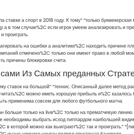
ставки а спорт в 2018 году. К тому” “только букмекерская 
у а в том случае%2C если игрок умеем анализировать и пр
и проиграть.
гировать на ошибки а аналитике%2C находить причине пло
компаний отмечено%2C только они имеют право в любой моме
ть причины блокировки счета.
сами Из Самых преданных Страте
ку ставок на большой” “теннис. Описанный далее метод рас
считать%2C можно иметь хорошую прибыль и%2C казалось 
ыть применима совсем для любого футбольного матча.
 больше только на live%2C только на прематчевую линию.
е необходимы выбрать исход пиппардом наибольшей види
C в которой можно как выиграют%2C так и проиграть.” “[n
2C иначе немного неудач подряд опустошат банкролл.