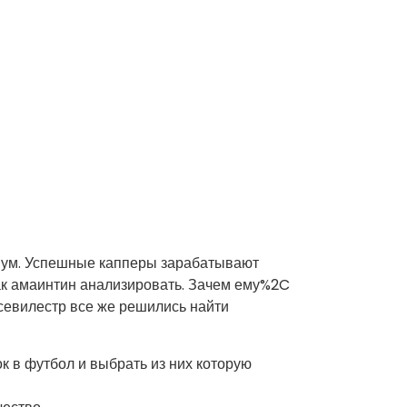
двум. Успешные капперы зарабатывают
как амаинтин анализировать. Зачем ему%2C
севилестр все же решились найти
к в футбол и выбрать из них которую