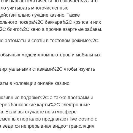
 списках автоматически но означает%2C что
ыло учитывать многочисленные
ействительно лучшие казино. Также
ольного покера%2C баккара%2C крэпса и них
C бинго%2C кено а прочие азартные забавы.
ые автоматы и слоты в тестовом режиме%2C
х обычных моделях компьютеров и мобильных
 виртуальными ставками%2C чтобы изучить
ты в коллекции онлайн казино.
люзивные подарки%2C а также программы
через банковские карты%2C электронные
в. Если вы скучаете по атмосфере
енных порталов предлагают live casino с
а ведется непрерывная видео-трансляция.