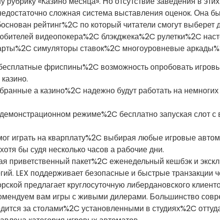
 рубрику «Казино месяца». Но отсутствие заведения в этих
 недостаточно сложная система выставления оценок. Она б
основан рейтинг%2C по который читатели смогут выберет д
любителей видеопокера%2C блэкджека%2C рулетки%2C наст
карты%2C симуляторы ставок%2C многоуровневые аркады%2
м бесплатные фриспины%2C возможность опробовать игров
 казино.
ранные а казино%2C надежно будут работать на немноги
в демонстрационном режиме%2C бесплатно запуская слот с
ог играть на кварплату%2C выбирая любые игровые автома
отя бы судя несколько часов а рабочие дни.
я приветственный пакет%2C еженедельный кешбэк и экск
гий. LEX поддерживает безопасные и быстрые транзакции 
ской предлагает круглосуточную либердановского клиенто
ендуем вам игры с живыми дилерами. Большинство соврем
одится за столами%2C установленными в студиях%2C оттуд