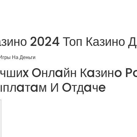
зино 2024 Топ Казино Д
Игры На Деньги
учшиx Oнлaйн Кaзинo P
плaтaм И Oтдaчe