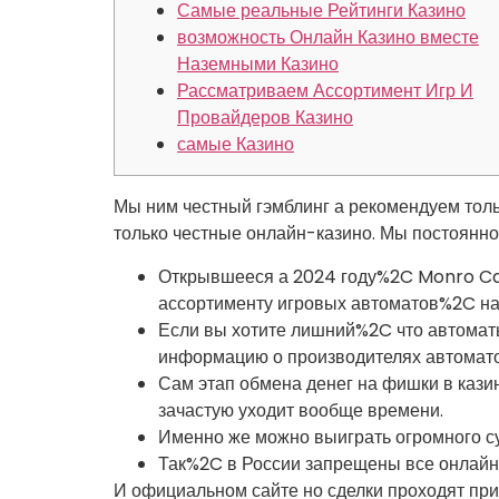
Самые реальные Рейтинги Казино
возможность Онлайн Казино вместе
Наземными Казино
Рассматриваем Ассортимент Игр И
Провайдеров Казино
самые Казино
Мы ним честный гэмблинг а рекомендуем толь
только честные онлайн-казино. Мы постоянн
Открывшееся а 2024 году%2C Monro Cas
ассортименту игровых автоматов%2C н
Если вы хотите лишний%2C что автоматы
информацию о производителях автомато
Сам этап обмена денег на фишки в каз
зачастую уходит вообще времени.
Именно же можно выиграть огромного су
Так%2C в России запрещены все онлайн
И официальном сайте но сделки проходят пр