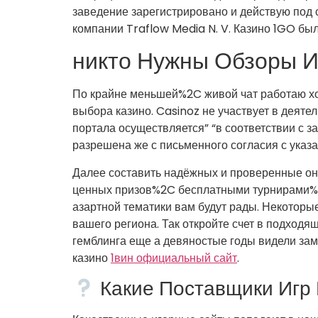
заведение зарегистрировано и действую по
компании Traflow Media N. V. Казино 1GO был
никто Нужны Обзоры И
По крайне меньшей%2C живой чат работаю хо
выбора казино. Casinoz не участвует в деят
портала осуществляется” “в соответствии с 
разрешена же с письменного согласия с указ
Далее составить надёжных и проверенные он
ценных призов%2C бесплатными турнирами%2
азартной тематики вам будут рады. Некотор
вашего региона. Так откройте счет в подход
гемблинга еще а девяностые годы видели за
казино
1вин официальный сайт
.
Какие Поставщики Игр