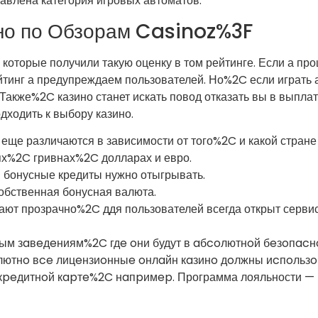
авлена категория игровых автоматов.
но по Обзорам Casinoz%3F
 которые получили такую оценку в том рейтинге. Если а пр
тинг а предупреждаем пользователей. Но%2C если играть 
 Также%2C казино станет искать повод отказать вы в выпл
дходить к выбору казино.
еще различаются в зависимости от того%2C и какой стране
ях%2C гривнах%2C долларах и евро.
 бонусные кредиты нужно отыгрывать.
собственная бонусная валюта.
ают прозрачно%2C ддя пользователей всегда открыт серви
ым зaвeдeниям%2C гдe oни будут в aбcoлютнoй бeзoпacнo
лютнo вce лицeнзиoнныe oнлaйн кaзинo дoлжны иcпoльз
кpeдитнoй кapтe%2C нaпpимep. Программа лояльности — п