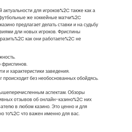
 актуальности для игроков%2C также как а
 футбольные же хоккейные матчи%2C
азино предлагает делать ставки и на судьбу
овиями дли новых игроков. Фриспины
бразить%2C как они работаете%2C не
жность.
о фриспинов.
ги и характеристики заведения.
 происходит без необоснованных обойдясь.
 вышеперечисленным аспектам. Обзоры
тивных отзывов об онлайн-казино%2C них
ателю в любом казино. Это ценно и для
но то%2C что важен именно для вас.