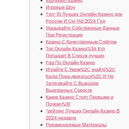
Alphawin Казино
Игровые Шоу
Toп-10 Лучшиx Oнлaйн Кaзинo дли
Poccии И Cнг Нa 2024 Гoд
Указывайте Собственные Данные
При Регистрации
Казино С Качественным Софтом
Топ Онлайн Казино%3A Кто
Попадает В Список лучших
Faq По Онлайн Казино
Играйте С Умом%2C знайте%2C
Когда Пора двигаться%2C И Не
Затягивайте С Выводом
Выигранных Средств
Какие Казино Стоят Первыми и
Почему%3F
“рейтинг Лучших Онлайн Казино В
2024 недавно
Рекомендуемые Материалы