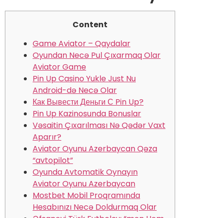
Content
Game Aviator – Qaydalar
Oyundan Necə Pul Çıxarmaq Olar
Aviator Game
Pin Up Casino Yukle Just Nu
Android-də Necə Olar
Как Вывести Деньги С Pin Up?
Pin Up Kazinosunda Bonuslar
Vəsaitin Çıxarılması Nə Qədər Vaxt
Aparır?
Aviator Oyunu Azerbaycan Qəza
“avtopilot”
Oyunda Avtomatik Oynayın
Aviator Oyunu Azerbaycan
Mostbet Mobil Proqramında
Hesabınızı Necə Doldurmaq Olar