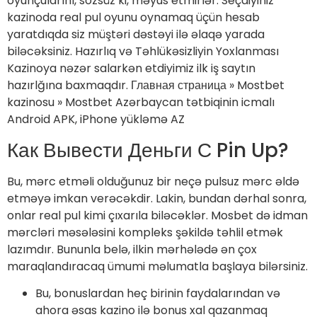
oyunçularını, sözsüz ki, məyus etmirlər. Seçdiyiniz
kazinoda real pul oyunu oynamaq üçün hesab
yaratdıqda siz müştəri dəstəyi ilə əlaqə yarada
biləcəksiniz. Hazırlıq və Təhlükəsizliyin Yoxlanması
Kazinoya nəzər salarkən etdiyimiz ilk iş saytın
hazırlğına baxmaqdır. Главная страница » Mostbet
kazinosu » Mostbet Azərbaycan tətbiqinin icmalı
Android APK, iPhone yükləmə AZ
Как Вывести Деньги С Pin Up?
Bu, mərc etməli olduğunuz bir neçə pulsuz mərc əldə
etməyə imkan verəcəkdir. Lakin, bundan dərhal sonra,
onlar real pul kimi çıxarıla biləcəklər. Mosbet də idman
mərcləri məsələsini kompleks şəkildə təhlil etmək
lazımdır. Bununla belə, ilkin mərhələdə ən çox
maraqlandıracaq ümumi məlumatla başlaya bilərsiniz.
Bu, bonuslardan heç birinin faydalarından və
ahora əsas kazino ilə bonus xal qazanmaq