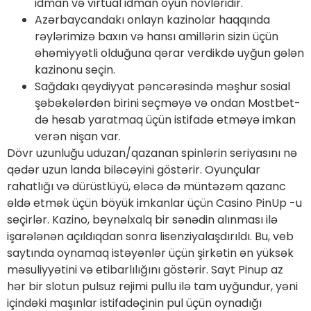
idman və virtual idman oyun növləridir.
Azərbaycandakı onlayn kazinolar haqqında
rəylərimizə baxın və hansı amillərin sizin üçün
əhəmiyyətli olduğuna qərar verdikdə uyğun gələn
kazinonu seçin.
Sağdakı qeydiyyat pəncərəsində məşhur sosial
şəbəkələrdən birini seçməyə və ondan Mostbet-
də hesab yaratmaq üçün istifadə etməyə imkan
verən nişan var.
Dövr uzunluğu uduzan/qazanan spinlərin seriyasını nə
qədər uzun landa biləcəyini göstərir. Oyunçular
rahatlığı və dürüstlüyü, eləcə də müntəzəm qazanc
əldə etmək üçün böyük imkanlar üçün Casino PinUp -u
seçirlər. Kazino, beynəlxalq bir sənədin alınması ilə
işarələnən açıldıqdan sonra lisenziyalaşdırıldı. Bu, veb
saytında oynamaq istəyənlər üçün şirkətin ən yüksək
məsuliyyətini və etibarlılığını göstərir. Sayt Pinup az
hər bir slotun pulsuz rejimi pullu ilə tam uyğundur, yəni
içindəki maşınlar istifadəçinin pul üçün oynadığı