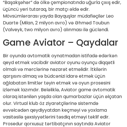
“Başakşəhər” də ölkə çempionatında uğurla çıxış edir,
üçüncü yeri tutaraq, bir matçı əldə edir.
Mövsümlərarası yayda Bayquşlar müdafiəçilər Leo
Duarte (Milan, 2 milyon avro) və Əhməd Toubun
(Valveyk, two milyon avro) alınması ilə gücləndi.
Game Aviator – Qaydalar
Bir oyunda avtomatik oynatmadan istifadə edərkən
qeyd etmək vacibdir aviator oyunu oyunçu diqqətli
olmalı və mərclərinə nəzarət etməlidir. İtkilərin
qarşısını almaq və büdcənizi idarə etmək üçün
ağlabatan limitlər təyin etmək və oyun prosesini
izləmək lazımdır. Beləliklə, Aviator game avtomatik
olaraq istənilən yaşda olan qumarbazlar üçün əlçatan
olur. Virtual klub öz ziyarətçilərinə sistemdə
əvvəlcədən qeydiyyatdan keçməyi və yoxlama
vasitəsilə şəxsiyyətlərini təsdiq etməyi təklif edir.
Prosedur qorxusuz tərtibatçının saytında Aviator