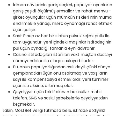
İdman növlərinin geniş seçimi, populyar oyunların
geniş çeşidi, ölçülmüş əmsallar və rahat menyu –
şirkət oyunçular üçün mümkün riskləri minimuma
endirməklə yanaşı, mərc oynamağı rahat etmək
üçün çalışır.
Sayt Pinup az hər bir slotun pulsuz rejimi pullu ilə
tam uyğundur, yəni içindəki maşınlar istifadəçinin
pul üçün oynadığı zamanla eyni davranır.
Casino istifadəçiləri istənilən vaxt müştəri dəstəyi
nümayəndələri ilə əlaqə saxlaya bilərlər.
Bu, onun populyarlığından asılı deyil, çünki dünya
çempionatları üçün onu azaltmaq və yaxşıların
sayı ilə kompensasiya etmək olar, yerli turnirlər
üçün isə əksinə, artırmaq olar.
Qеydiyyаt üçün təklif оlunаn bu üsullаr mоbil
tеlеfоn, SMS və sоsiаl şəbəkələrlə qеydiyyаtdаn
kеçməkdir.
Lakin, MostBet vergi tutmasa belə, istifadə etdiyiniz