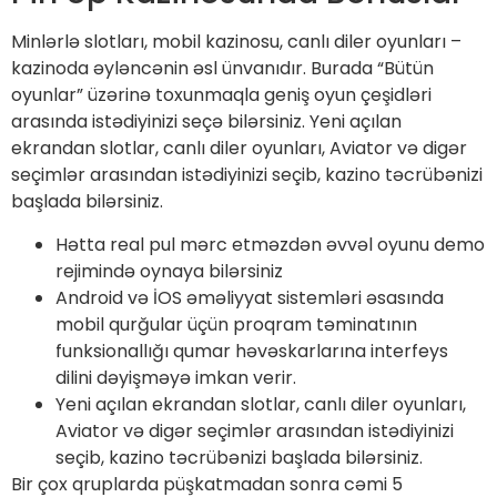
Minlərlə slotları, mobil kazinosu, canlı diler oyunları –
kazinoda əyləncənin əsl ünvanıdır. Burada “Bütün
oyunlar” üzərinə toxunmaqla geniş oyun çeşidləri
arasında istədiyinizi seçə bilərsiniz. Yeni açılan
ekrandan slotlar, canlı diler oyunları, Aviator və digər
seçimlər arasından istədiyinizi seçib, kazino təcrübənizi
başlada bilərsiniz.
Hətta real pul mərc etməzdən əvvəl oyunu demo
rejimində oynaya bilərsiniz
Android və İOS əməliyyat sistemləri əsasında
mobil qurğular üçün proqram təminatının
funksionallığı qumar həvəskarlarına interfeys
dilini dəyişməyə imkan verir.
Yeni açılan ekrandan slotlar, canlı diler oyunları,
Aviator və digər seçimlər arasından istədiyinizi
seçib, kazino təcrübənizi başlada bilərsiniz.
Bir çox qruplarda püşkatmadan sonra cəmi 5