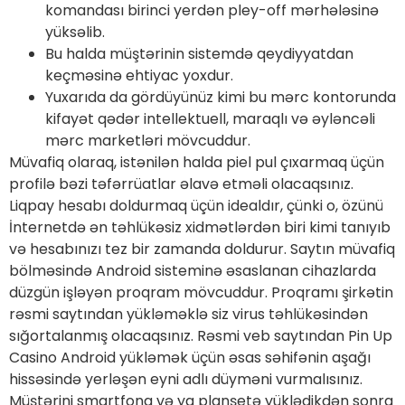
komandası birinci yerdən pley-off mərhələsinə
yüksəlib.
Bu halda müştərinin sistemdə qeydiyyatdan
keçməsinə ehtiyac yoxdur.
Yuxarıda da gördüyünüz kimi bu mərc kontorunda
kifayət qədər intellektuell, maraqlı və əyləncəli
mərc marketləri mövcuddur.
Müvafiq olaraq, istənilən halda piel pul çıxarmaq üçün
profilə bəzi təfərrüatlar əlavə etməli olacaqsınız.
Liqpay hesabı doldurmaq üçün idealdır, çünki o, özünü
İnternetdə ən təhlükəsiz xidmətlərdən biri kimi tanıyıb
və hesabınızı tez bir zamanda doldurur. Saytın müvafiq
bölməsində Android sisteminə əsaslanan cihazlarda
düzgün işləyən proqram mövcuddur. Proqramı şirkətin
rəsmi saytından yükləməklə siz virus təhlükəsindən
sığortalanmış olacaqsınız. Rəsmi veb saytından Pin Up
Casino Android yükləmək üçün əsas səhifənin aşağı
hissəsində yerləşən eyni adlı düyməni vurmalısınız.
Müştərini smartfona və ya planşetə yüklədikdən sonra